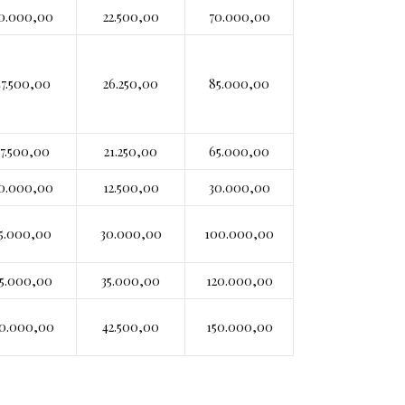
0.000,00
22.500,00
70.000,00
47.500,00
26.250,00
85.000,00
37.500,00
21.250,00
65.000,00
0.000,00
12.500,00
30.000,00
5.000,00
30.000,00
100.000,00
5.000,00
35.000,00
120.000,00
0.000,00
42.500,00
150.000,00