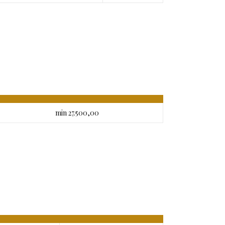
min 27.500,00