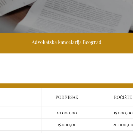
Advokatska kancelarija Beograd
PODNESAK
ROČIŠTE
10.000,00
15.000,00
15.000,00
20.000,0