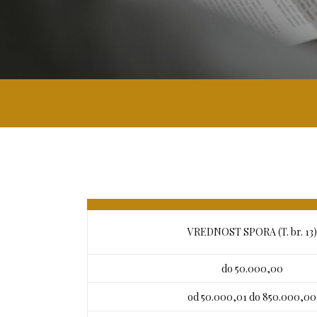
VREDNOST SPORA (T. br. 13)
do 50.000,00
od 50.000,01 do 850.000,00