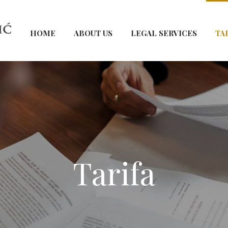
HOME
ABOUT US
LEGAL SERVICES
TA
Tarifa