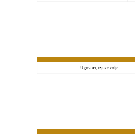
Ugovori, izjave volje