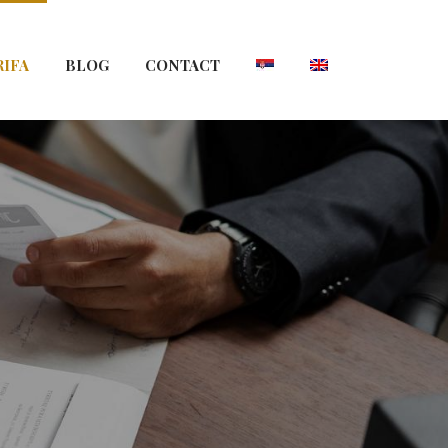
RIFA
BLOG
CONTACT