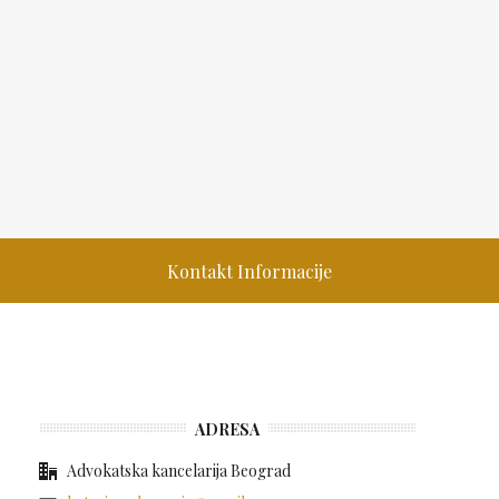
Kontakt Informacije
ADRESA
Advokatska kancelarija Beograd