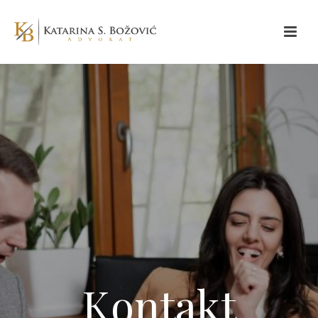
Kontakt