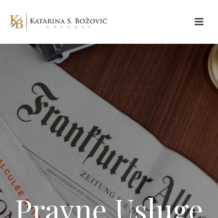
Pravne Usluge