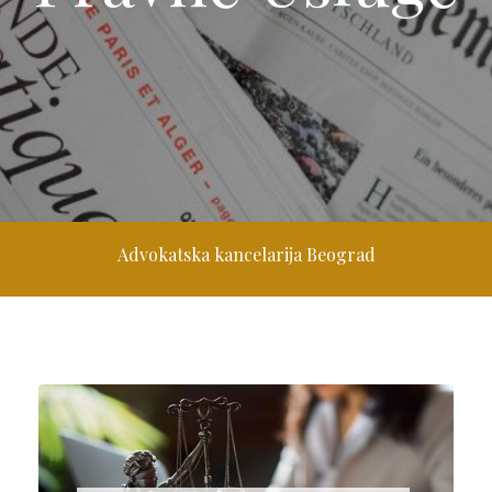
Advokatska kancelarija Beograd