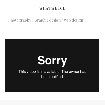
WHAT WE DID
Photography / Graphic design / Web design