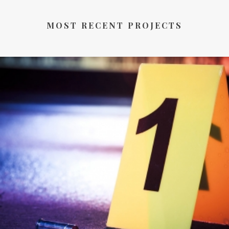
MOST RECENT PROJECTS