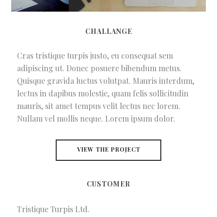
CHALLANGE
Cras tristique turpis justo, eu consequat sem
adipiscing ut. Donec posuere bibendum metus.
Quisque gravida luctus volutpat. Mauris interdum,
lectus in dapibus molestie, quam felis sollicitudin
mauris, sit amet tempus velit lectus nec lorem.
Nullam vel mollis neque. Lorem ipsum dolor.
VIEW THE PROJECT
CUSTOMER
Tristique Turpis Ltd.