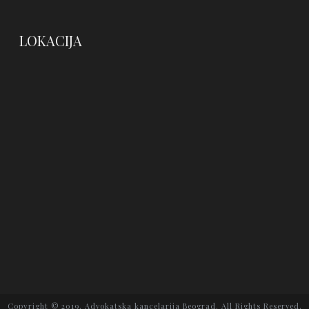
LOKACIJA
Copyright © 2019. Advokatska kancelarija Beograd. All Rights Reserved.