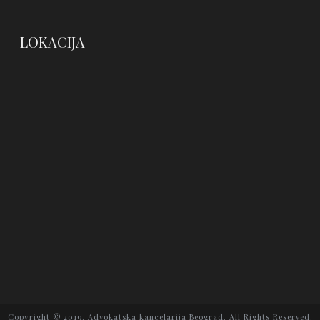
LOKACIJA
Copyright © 2019. Advokatska kancelarija Beograd. All Rights Reserved.