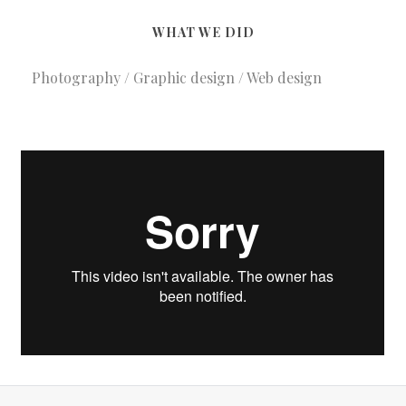
WHAT WE DID
Photography / Graphic design / Web design