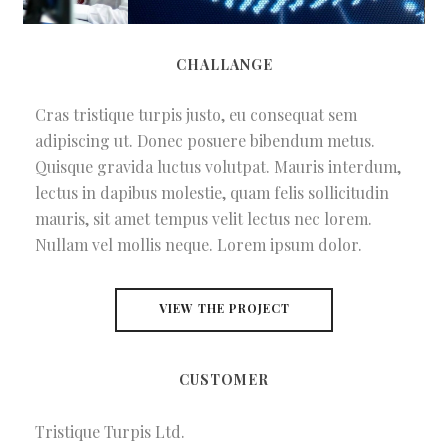
CHALLANGE
Cras tristique turpis justo, eu consequat sem
adipiscing ut. Donec posuere bibendum metus.
Quisque gravida luctus volutpat. Mauris interdum,
lectus in dapibus molestie, quam felis sollicitudin
mauris, sit amet tempus velit lectus nec lorem.
Nullam vel mollis neque. Lorem ipsum dolor.
VIEW THE PROJECT
CUSTOMER
Tristique Turpis Ltd.