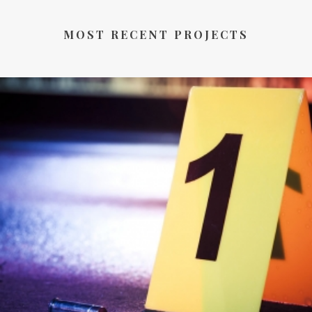
MOST RECENT PROJECTS