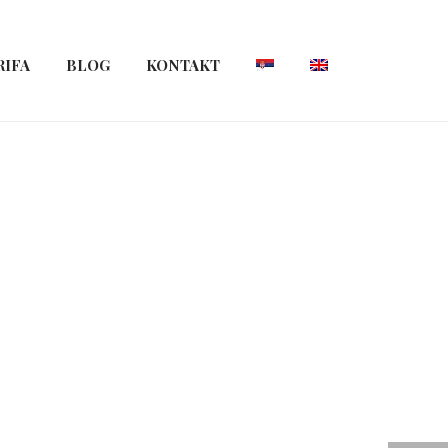
RIFA
BLOG
KONTAKT