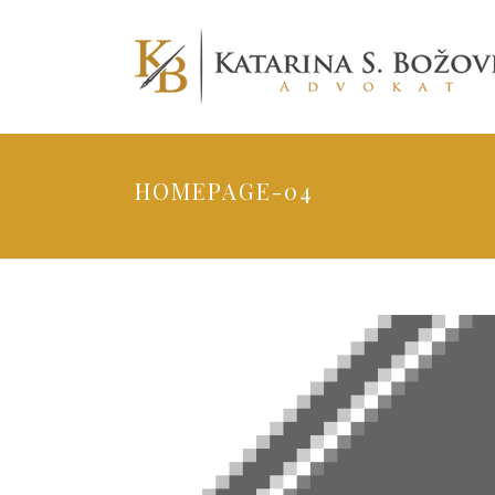
HOMEPAGE-04