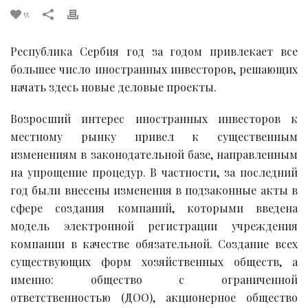
55
Республика Сербия год за годом привлекает все
большее число иностранных инвесторов, решающих
начать здесь новые деловые проекты.
Возросший интерес иностранных инвесторов к
местному рынку привел к существенным
изменениям в законодательной базе, направленным
на упрощение процедур. В частности, за последний
год были внесены изменения в подзаконные акты в
сфере создания компаний, которыми введена
модель электронной регистрации учреждения
компании в качестве обязательной. Создание всех
существующих форм хозяйственных обществ, а
именно: общество с ограниченной
ответственностью (ДОО), акционерное общество