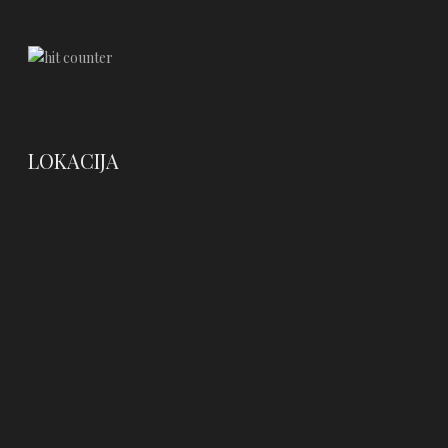
LOKACIJA