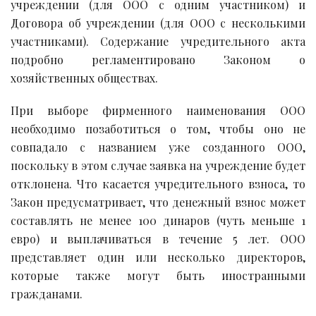
учреждении (для ООО с одним участником) и
Договора об учреждении (для ООО с несколькими
участниками). Содержание учредительного акта
подробно регламентировано Законом о
хозяйственных обществах.
При выборе фирменного наименования ООО
необходимо позаботиться о том, чтобы оно не
совпадало с названием уже созданного ООО,
поскольку в этом случае заявка на учреждение будет
отклонена. Что касается учредительного взноса, то
Закон предусматривает, что денежный взнос может
составлять не менее 100 динаров (чуть меньше 1
евро) и выплачиваться в течение 5 лет. ООО
представляет один или несколько директоров,
которые также могут быть иностранными
гражданами.