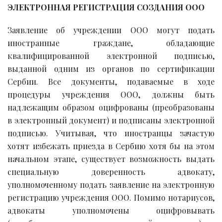
ЭЛЕКТРОННАЯ РЕГИСТРАЦИЯ СОЗДАНИЯ ООО
Заявление об учреждении ООО могут подать
иностранные граждане, обладающие
квалифицированной электронной подписью,
выданной одним из органов по сертификации
Сербии. Все документы, подаваемые в ходе
процедуры учреждения ООО, должны быть
надлежащим образом оцифрованы (преобразованы
в электронный документ) и подписаны электронной
подписью. Учитывая, что иностранцы зачастую
хотят избежать приезда в Сербию хотя бы на этом
начальном этапе, существует возможность выдать
специальную доверенность адвокату,
уполномоченному подать заявление на электронную
регистрацию учреждения ООО. Помимо нотариусов,
адвокаты уполномочены оцифровывать