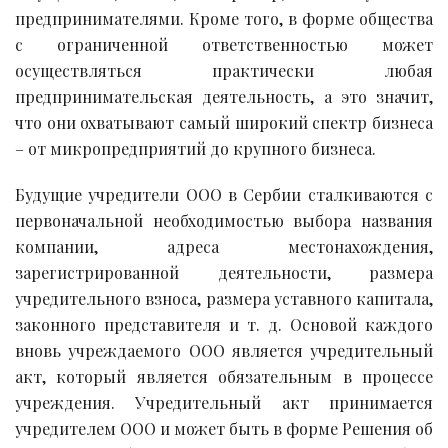
предпринимателями. Кроме того, в форме общества
с ограниченной ответственностью может
осуществляться практически любая
предпринимательская деятельность, а это значит,
что они охватывают самый широкий спектр бизнеса
– от микропредприятий до крупного бизнеса.
Будущие учредители ООО в Сербии сталкиваются с
первоначальной необходимостью выбора названия
компании, адреса местонахождения,
зарегистрированной деятельности, размера
учредительного взноса, размера уставного капитала,
законного представителя и т. д. Основой каждого
вновь учреждаемого ООО является учредительный
акт, который является обязательным в процессе
учреждения. Учредительный акт принимается
учредителем ООО и может быть в форме Решения об