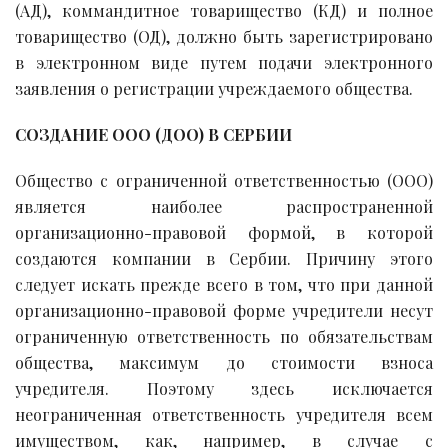
(АД), коммандитное товарищество (КД) и полное
товарищество (ОД), должно быть зарегистрировано
в электронном виде путем подачи электронного
заявления о регистрации учреждаемого общества.
СОЗДАНИЕ ООО (ДOO) В СЕРБИИ
Общество с ограниченной ответственностью (ООО)
является наиболее распространенной
организационно-правовой формой, в которой
создаются компании в Сербии. Причину этого
следует искать прежде всего в том, что при данной
организационно-правовой форме учредители несут
ограниченную ответственность по обязательствам
общества, максимум до стоимости взноса
учредителя. Поэтому здесь исключается
неограниченная ответственность учредителя всем
имуществом, как, например, в случае с