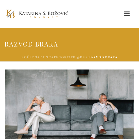
RAZVOD BRAKA
POČETNA
/
UNCATEGORIZED @BS
/ RAZVOD BRAKA