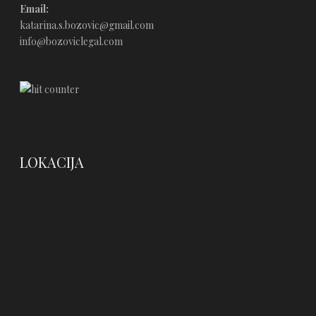
Email:
katarina.s.bozovic@gmail.com
info@bozoviclegal.com
LOKACIJA