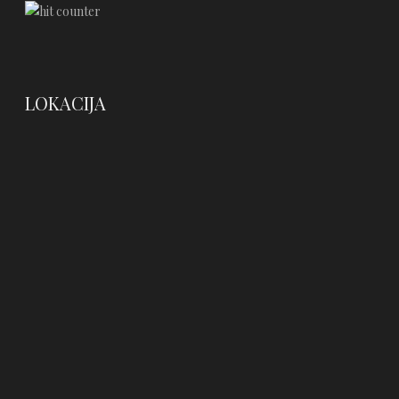
LOKACIJA