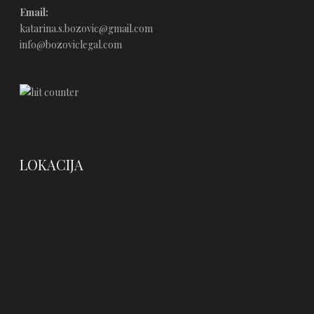
Email:
katarina.s.bozovic@gmail.com
info@bozoviclegal.com
LOKACIJA