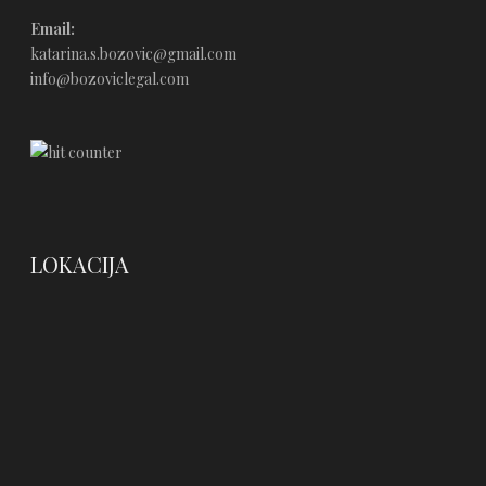
Email:
katarina.s.bozovic@gmail.com
info@bozoviclegal.com
LOKACIJA