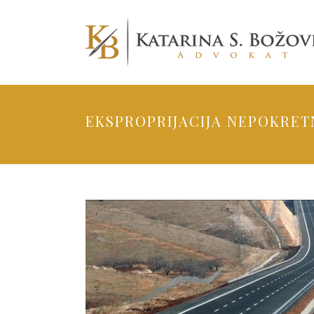
EKSPROPRIJACIJA NEPOKRET