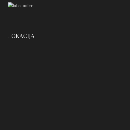
LOKACIJA