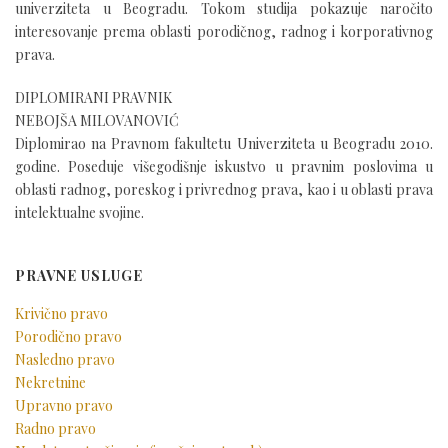
univerziteta u Beogradu. Tokom studija pokazuje naročito
interesovanje prema oblasti porodičnog, radnog i korporativnog
prava.
DIPLOMIRANI PRAVNIK
NEBOJŠA MILOVANOVIĆ
Diplomirao na Pravnom fakultetu Univerziteta u Beogradu 2010.
godine. Poseduje višegodišnje iskustvo u pravnim poslovima u
oblasti radnog, poreskog i privrednog prava, kao i u oblasti prava
intelektualne svojine.
PRAVNE USLUGE
Krivično pravo
Porodično pravo
Nasledno pravo
Nekretnine
Upravno pravo
Radno pravo